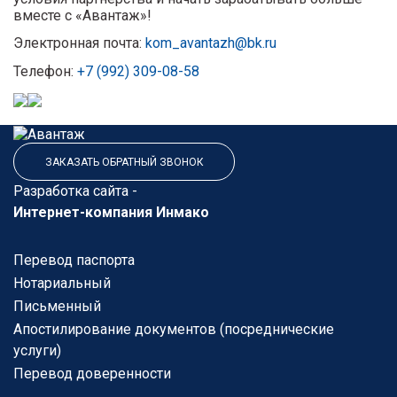
вместе с «Авантаж»!
Электронная почта:
kom_avantazh@bk.ru
Телефон:
+7 (992) 309-08-58
ЗАКАЗАТЬ ОБРАТНЫЙ ЗВОНОК
Разработка сайта -
Интернет-компания Инмако
Перевод паспорта
Нотариальный
Письменный
Апостилирование документов (посреднические
услуги)
Перевод доверенности