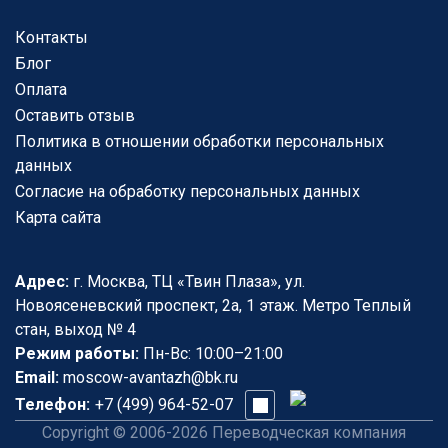
Контакты
Блог
Оплата
Оставить отзыв
Политика в отношении обработки персональных
данных
Согласие на обработку персональных данных
Карта сайта
Адрес:
г. Москва, ТЦ «Твин Плаза», ул.
Новоясеневский проспект, 2а, 1 этаж. Метро Теплый
стан, выход № 4
Режим работы:
Пн-Вс: 10:00–21:00
Email:
moscow-avantazh@bk.ru
Телефон:
+7 (499) 964-52-07
Copyright © 2006-2026 Переводческая компания