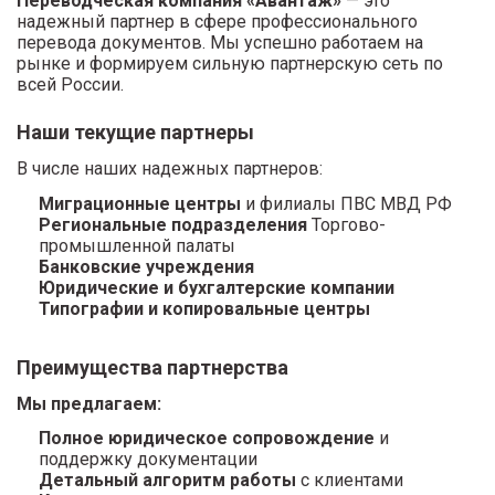
Переводческая компания «Авантаж»
— это
надежный партнер в сфере профессионального
перевода документов. Мы успешно работаем на
рынке и формируем сильную партнерскую сеть по
всей России.
Наши текущие партнеры
В числе наших надежных партнеров:
Миграционные центры
и филиалы ПВС МВД РФ
Региональные подразделения
Торгово-
промышленной палаты
Банковские учреждения
Юридические и бухгалтерские компании
Типографии и копировальные центры
Преимущества партнерства
Мы предлагаем:
Полное юридическое сопровождение
и
поддержку документации
Детальный алгоритм работы
с клиентами