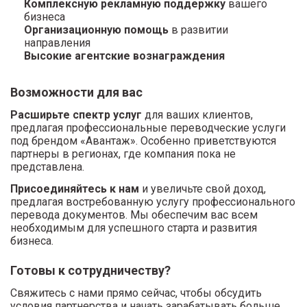
Комплексную рекламную поддержку
вашего
бизнеса
Организационную помощь
в развитии
направления
Высокие агентские вознаграждения
Возможности для вас
Расширьте спектр услуг
для ваших клиентов,
предлагая профессиональные переводческие услуги
под брендом «Авантаж». Особенно приветствуются
партнеры в регионах, где компания пока не
представлена.
Присоединяйтесь к нам
и увеличьте свой доход,
предлагая востребованную услугу профессионального
перевода документов. Мы обеспечим вас всем
необходимым для успешного старта и развития
бизнеса.
Готовы к сотрудничеству?
Свяжитесь с нами прямо сейчас, чтобы обсудить
условия партнерства и начать зарабатывать больше