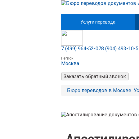
Бюро переводов
в Москве
Услуги перевода
7 (499) 964-52-07
8 (904) 493-10-5
Регион:
Москва
Заказать обратный звонок
Бюро переводов в Москве
Ус