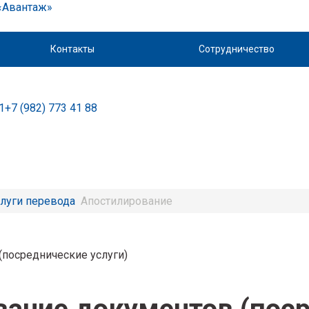
Контакты
Сотрудничество
1
+7 (982) 773 41 88
луги перевода
Апостилирование